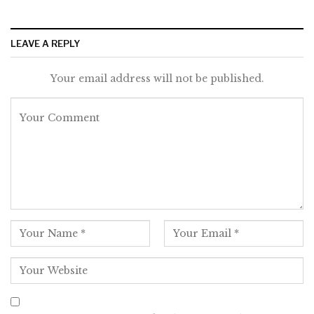
LEAVE A REPLY
Your email address will not be published.