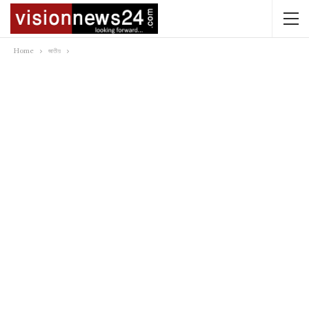
Home
জাতীয়