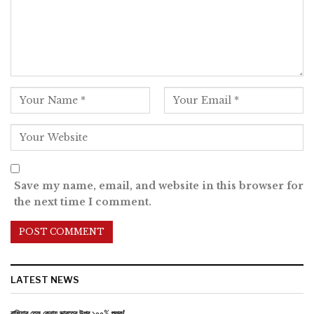
Save my name, email, and website in this browser for
the next time I comment.
LATEST NEWS
রাশিয়ার তেল কেনায় ভারতের উপর ১০০% শুল্ক!