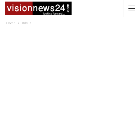
Home
জাতীয়