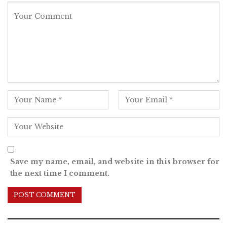
Save my name, email, and website in this browser for
the next time I comment.