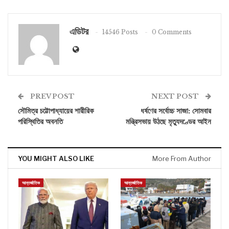
এডিটর
14546 Posts
0 Comments
PREV POST
NEXT POST
সৌমিত্র চট্টোপাধ্যায়ের শারীরিক
ধর্ষণের সর্বোচ্চ সাজা: সোমবার
পরিস্থিতির অবনতি
মন্ত্রিসভায় উঠছে মৃত্যুদণ্ডের আইন
YOU MIGHT ALSO LIKE
More From Author
আন্তর্জাতিক
আন্তর্জাতিক