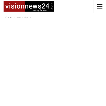
Home
অপরাধ ও আইন