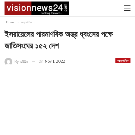
Home
আন্তর্জাতিক
ইসরায়েলের পারমাণবিক অস্ত্র ধ্বংসের পক্ষে
জাতিসংঘের ১৫২ দেশ
আন্তর্জাতিক
On
Nov 1, 2022
By
এডিটর