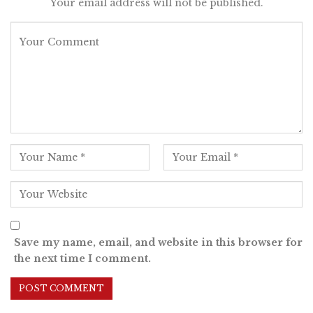
Your email address will not be published.
Save my name, email, and website in this browser for
the next time I comment.