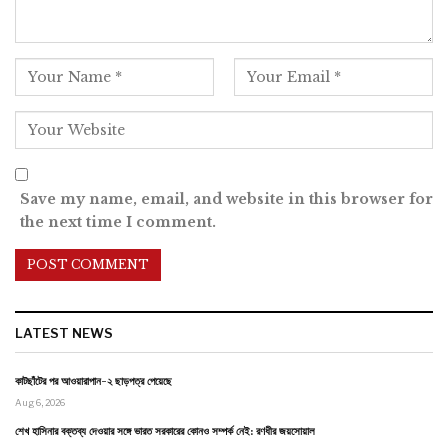
Save my name, email, and website in this browser for
the next time I comment.
LATEST NEWS
কাটছাঁটের পর আওয়ারাপান-২ ছাড়পত্র পেয়েছে
Aug 6, 2026
শেখ হাসিনার বক্তব্য দেওয়ার সঙ্গে ভারত সরকারের কোনও সম্পর্ক নেই: রণধীর জয়সোয়াল