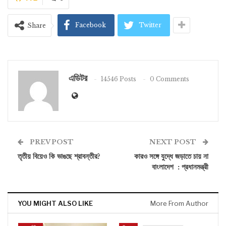
Facebook
Twitter
Share
এডিটর
14546 Posts
0 Comments
PREV POST
NEXT POST
তৃতীয় বিয়েও কি ভাঙছে শ্রাবন্তীর?
কারও সঙ্গে যুদ্ধে জড়াতে চায় না
বাংলাদেশ : প্রধানমন্ত্রী
YOU MIGHT ALSO LIKE
More From Author