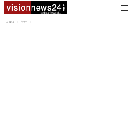
Home
বিনোদন