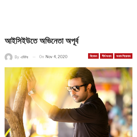
আইসিইউতে অভিনেতা অপূর্ব
বিনোদন
শীর্ষ সংবাদ
সংবাদ শিরোনাম
On
Nov 4, 2020
By
এডিটর