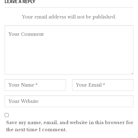
LEAVE A REPLY
Your email address will not be published.
Save my name, email, and website in this browser for
the next time I comment.