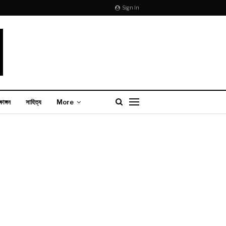
Sign In
্ষাঙ্গন
সাহিত্য
More