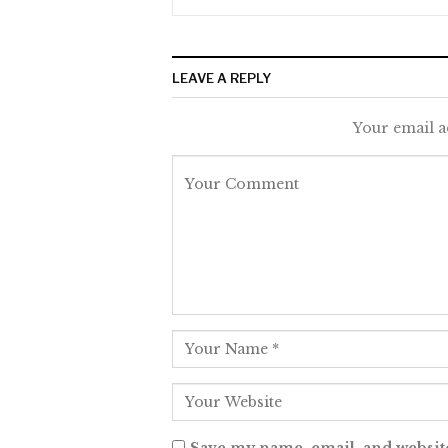
LEAVE A REPLY
Your email a
Save my name, email, and website