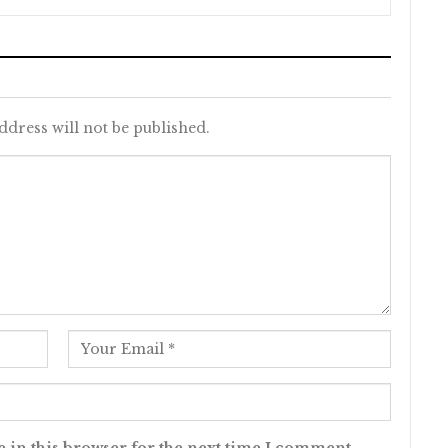
ddress will not be published.
 in this browser for the next time I comment.