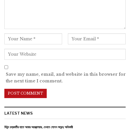
Save my name, email, and website in this browser for
the next time I comment.
LATEST NEWS
মিঠুন চক্রবর্তীর হাতে আবার অস্ত্রোপচার, দেখতে গেলেন শুভেন্দু অধিকারী