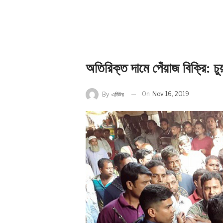
অতিরিক্ত দামে পেঁয়াজ বিক্রি: চুয়া
On
Nov 16, 2019
By
এডিটর