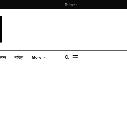
Sign In
্ষাঙ্গন
সাহিত্য
More