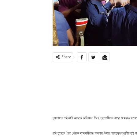
Share
চুয়াডাঙ্গার পাইকারি আড়তে অভিযানে গিয়ে ব্যবসায়ীদের হাতে অবরুদ্ধ হয়ে
ছবি তুলতে গিয়ে পেঁয়াজ ব্যবসায়ীদের হামলার শিকার হয়েছেন স্থানীয় 