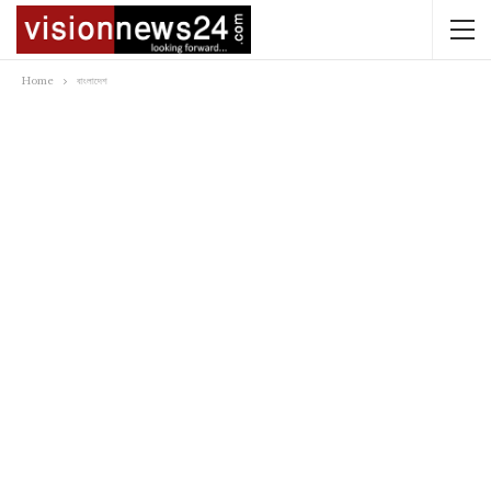
Home
বাংলাদেশ