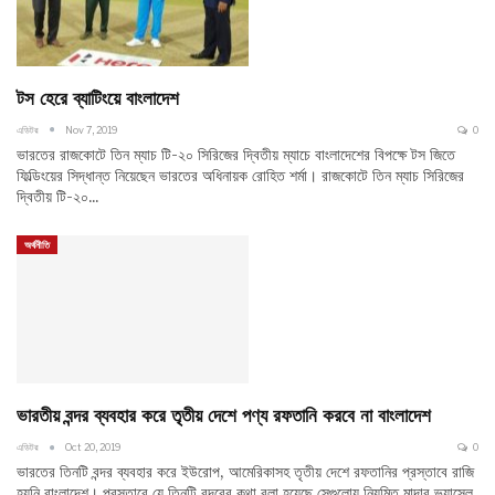
টস হেরে ব্যাটিংয়ে বাংলাদেশ
এডিটর
Nov 7, 2019
0
ভারতের রাজকোটে তিন ম্যাচ টি-২০ সিরিজের দ্বিতীয় ম্যাচে বাংলাদেশের বিপক্ষে টস জিতে
ফিল্ডিংয়ের সিদ্ধান্ত নিয়েছেন ভারতের অধিনায়ক রোহিত শর্মা। রাজকোটে তিন ম্যাচ সিরিজের
দ্বিতীয় টি-২০…
অর্থনীতি
ভারতীয় বন্দর ব্যবহার করে তৃতীয় দেশে পণ্য রফতানি করবে না বাংলাদেশ
এডিটর
Oct 20, 2019
0
ভারতের তিনটি বন্দর ব্যবহার করে ইউরোপ, আমেরিকাসহ তৃতীয় দেশে রফতানির প্রস্তাবে রাজি
হয়নি বাংলাদেশ। প্রস্তাবে যে তিনটি বন্দরের কথা বলা হয়েছে সেগুলোয় নিয়মিত মাদার ভ্যাসেল