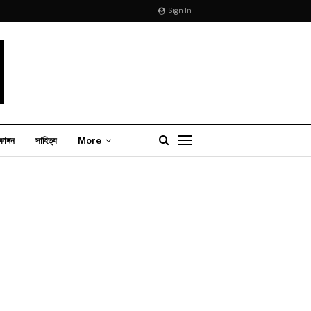
Sign In
্ষাঙ্গন
সাহিত্য
More