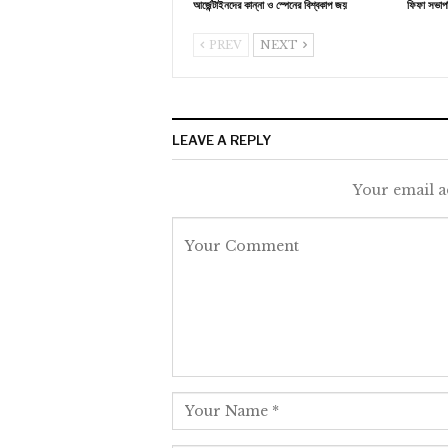
আর্জেন্টাইনদের কান্না ও স্পেনের বিশ্বকাপ জয়
ফিফা সভাপ
PREV
NEXT
LEAVE A REPLY
Your email a