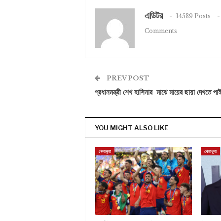
এডিটর
14539 Posts
Comments
PREV POST
প্রধানমন্ত্রী শেখ হাসিনার মাঝে মায়ের ছায়া দেখতে পাই
YOU MIGHT ALSO LIKE
খেলাধুলা
খেলাধুলা