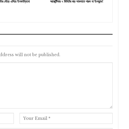
তির দৌড়ে এগিয়ে ইনফান্তিনো
আর্জেন্টিনার ৭ মিনিটের ঝড় সামলাতে পারল না ইংল্যান্ড!
ddress will not be published.