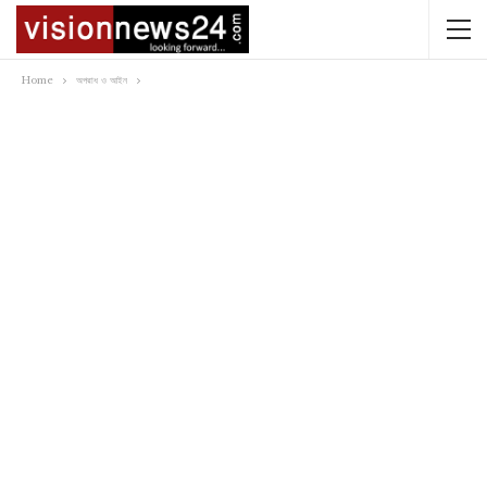
Home
অপরাধ ও আইন