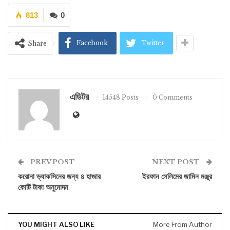
613
0
Facebook
Twitter
Share
এডিটর
14548 Posts
0 Comments
PREV POST
NEXT POST
করোনা ভ্যাকসিনের জন্য ৪ হাজার
ইরফান সেলিমের জামিন মঞ্জুর
কোটি টাকা অনুমোদন
YOU MIGHT ALSO LIKE
More From Author