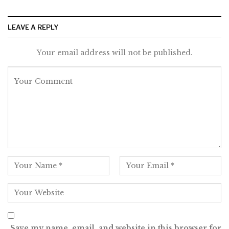
LEAVE A REPLY
Your email address will not be published.
Save my name, email, and website in this browser for