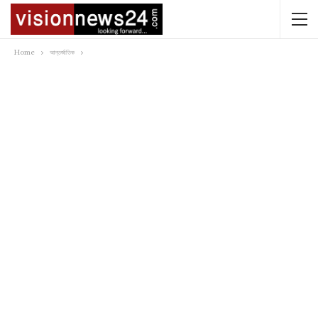
Home
আন্তর্জাতিক