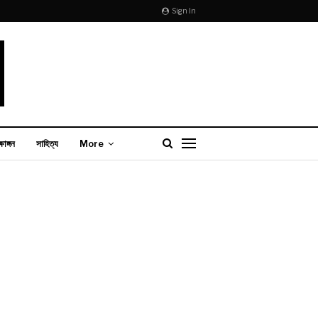
Sign In
্ষাঙ্গন
সাহিত্য
More