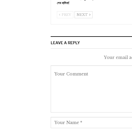
শেখ হাসিনা!
PREV
NEXT
LEAVE A REPLY
Your email a