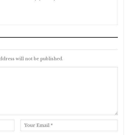
ddress will not be published.