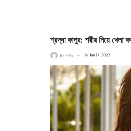
শ্রদ্ধা কাপুর: শরীর নিয়ে খেলা 
On
Jan 17, 2023
By
এডিটর