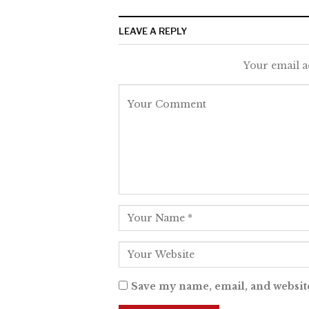
LEAVE A REPLY
Your email a
Save my name, email, and website