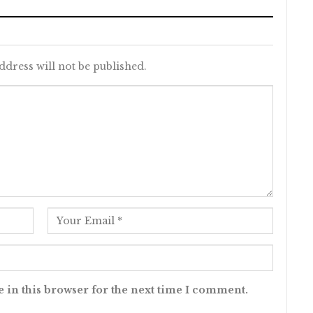
ddress will not be published.
 in this browser for the next time I comment.