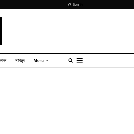
Sign In
্ষাঙ্গন
সাহিত্য
More