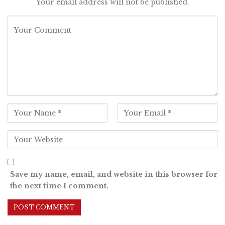
Your email address will not be published.
Save my name, email, and website in this browser for
the next time I comment.