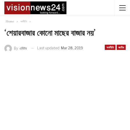
Home
অর্থনীতি
‘শেয়ারবাজার কোনো মাছের বাজার নয়’
অর্থনীতি
জাতীয়
Last updated
Mar 28, 2019
By
এডিটর