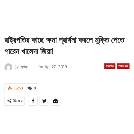
রাষ্ট্রপতির কাছে ক্ষমা প্রার্থনা করলে মুক্তি পেতে
পারেন খালেদা জিয়া!
রাজনীতি
শীর্ষ সংবাদ
On
Apr 20, 2019
By
এডিটর
1,253
0
Share