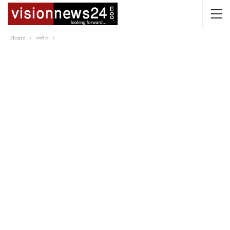
Home
রাজনীতি