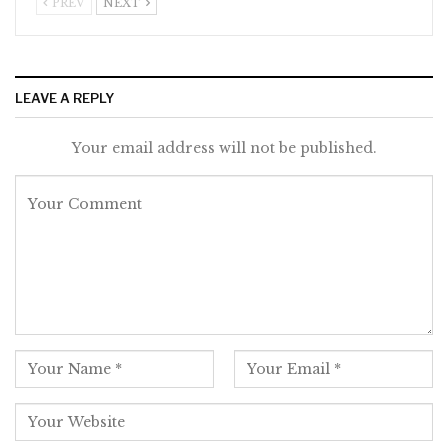
PREV
NEXT
LEAVE A REPLY
Your email address will not be published.