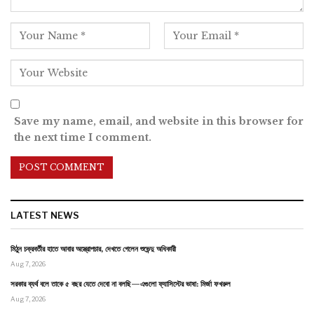
Save my name, email, and website in this browser for
the next time I comment.
LATEST NEWS
মিঠুন চক্রবর্তীর হাতে আবার অস্ত্রোপচার, দেখতে গেলেন শুভেন্দু অধিকারী
Aug 7, 2026
সরকার ব্যর্থ বলে তাকে ৫ বছর যেতে দেবো না বলছি—এগুলো ফ্যাসিস্টের ভাষা: মির্জা ফখরুল
Aug 7, 2026