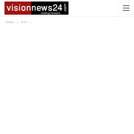
Home
বিনোদন