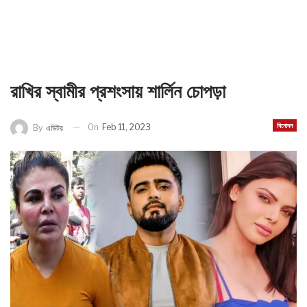
রাখির স্বামীর প্রশংসায় শার্লিন চোপড়া
বিনোদন
On
Feb 11, 2023
By
এডিটর