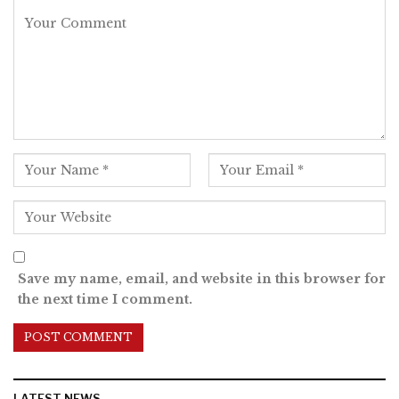
Save my name, email, and website in this browser for
the next time I comment.
LATEST NEWS