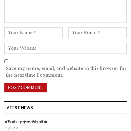
Save my name, email, and website in this browser for
the next time I comment.
LATEST NEWS
কাস্টিং কাউচ : মুখ খুললেন বলিউড নায়িকারা
Aug 8, 2026