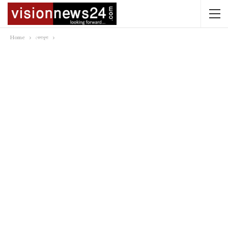
Home
খেলাধুলা