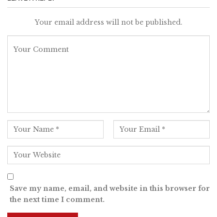
Your email address will not be published.
Save my name, email, and website in this browser for
the next time I comment.