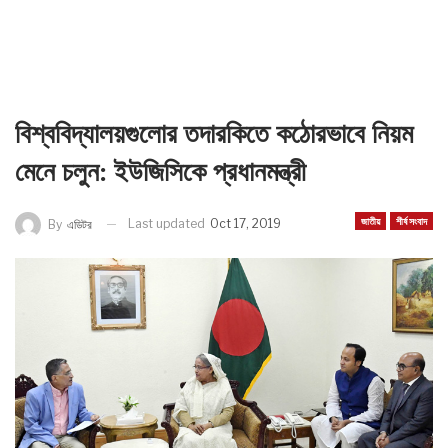
বিশ্ববিদ্যালয়গুলোর তদারকিতে কঠোরভাবে নিয়ম
মেনে চলুন: ইউজিসিকে প্রধানমন্ত্রী
জাতীয়
শীর্ষ সংবাদ
Last updated
Oct 17, 2019
By
এডিটর