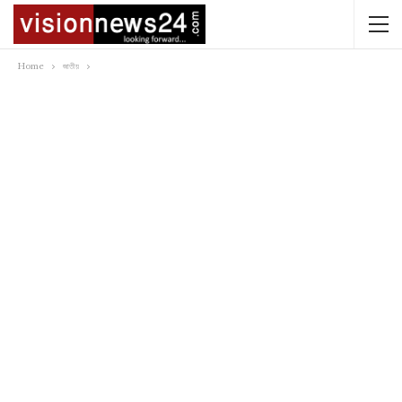
Home
জাতীয়