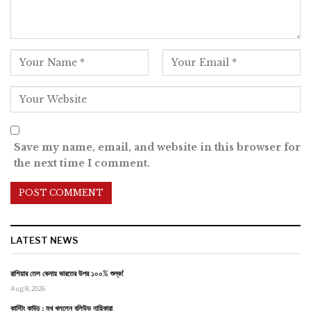
Save my name, email, and website in this browser for
the next time I comment.
LATEST NEWS
রাশিয়ার তেল কেনায় ভারতের উপর ১০০% শুল্ক!
Aug 8, 2026
কাস্টিং কাউচ : মুখ খুললেন বলিউড নায়িকারা