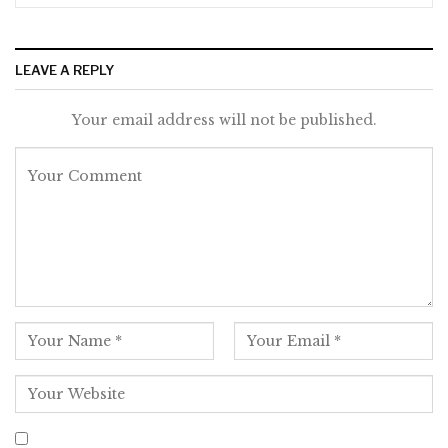
LEAVE A REPLY
Your email address will not be published.