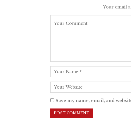
Your email a
Save my name, email, and website