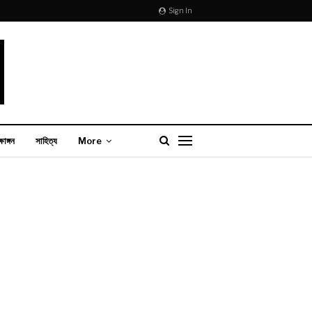
Sign In
্ষাঙ্গন
সাহিত্য
More