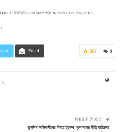
 করবে না। ফিলিস্তিনিদের সঙ্গে আবারও শান্তি আলোচনা শুরু করবে বাইডেন সরকার।
ার।
itter
Email
567
0
0
NEXT POST
মুসলিম অভিবাসীদের বিষয়ে ট্রাম্প প্রশাসনের নীতি বাতিলের