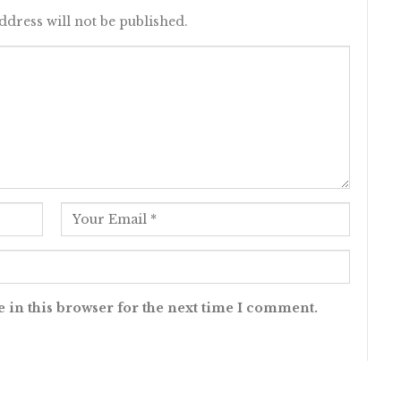
ddress will not be published.
 in this browser for the next time I comment.