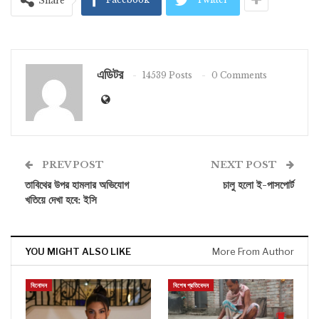
Share
এডিটর
14539 Posts
0 Comments
PREV POST
NEXT POST
তাবিথের উপর হামলার অভিযোগ
চালু হলো ই-পাসপোর্ট
খতিয়ে দেখা হবে: ইসি
YOU MIGHT ALSO LIKE
More From Author
বিনোদন
বিশেষ প্রতিবেদন