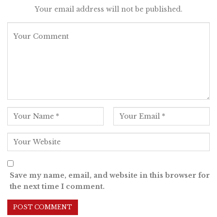
Your email address will not be published.
Save my name, email, and website in this browser for
the next time I comment.