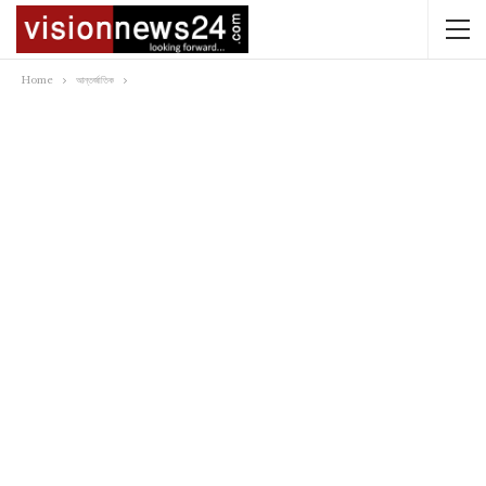
Home
আন্তর্জাতিক