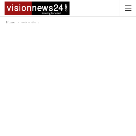
Home
অপরাধ ও আইন