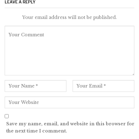
LEAVE A REPLY
Your email address will not be published.
Save my name, email, and website in this browser for
the next time I comment.