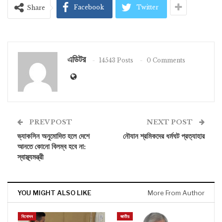
Facebook
Twitter
Share
এডিটর
14543 Posts
0 Comments
PREV POST
NEXT POST
ভ্যাকসিন অনুমোদিত হলে দেশে
নৌযান শ্রমিকদের ধর্মঘট প্রত্যাহার
আনতে কোনো বিলম্ব হবে না:
স্বাস্থ্যমন্ত্রী
YOU MIGHT ALSO LIKE
More From Author
বিনোদন
জাতীয়