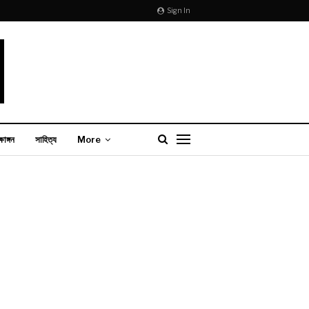
Sign In
্ষাঙ্গন
সাহিত্য
More