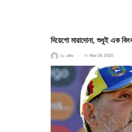
দিয়েগো মারাদোনা, শুধুই এক কিং
On
Nov 26, 2020
By
এডিটর