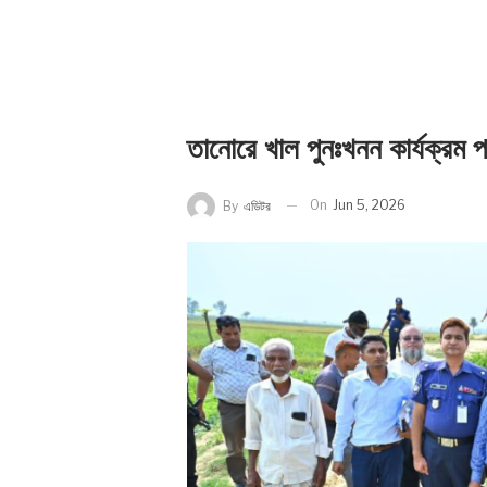
তানোরে খাল পুনঃখনন কার্যক্রম 
On
Jun 5, 2026
By
এডিটর