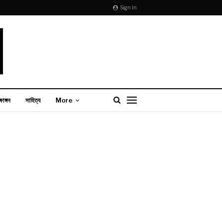
Sign In
্ষাঙ্গন
সাহিত্য
More