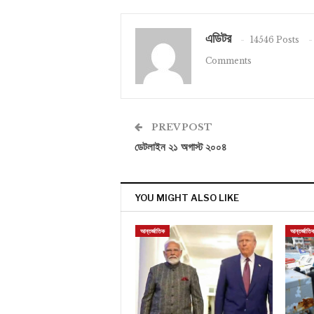
এডিটর
14546 Posts
Comments
PREV POST
ডেটলাইন ২১ অগাস্ট ২০০৪
YOU MIGHT ALSO LIKE
আন্তর্জাতিক
আন্তর্জাতি