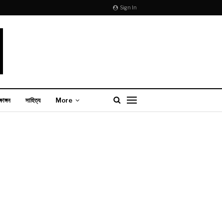
Sign In
্ষাঙ্গন
সাহিত্য
More