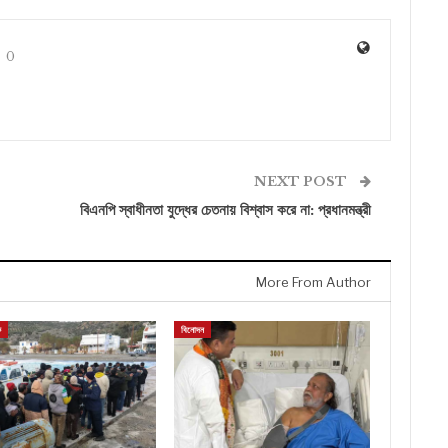
0
NEXT POST
বিএনপি স্বাধীনতা যুদ্ধের চেতনায় বিশ্বাস করে না: প্রধানমন্ত্রী
More From Author
ক
বিনোদন