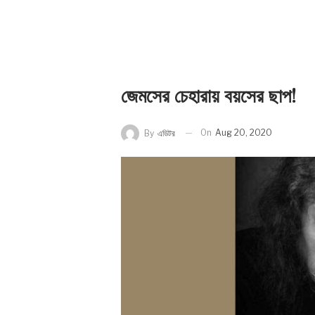
জেমসের চেহারায় বয়সের ছাপ!
On
Aug 20, 2020
By
এডিটর