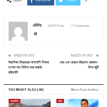
Facebook
Twitter
Share
এডিটর
14539 Posts
0 Comments
PREV POST
NEXT POST
উচ্চশিক্ষা বিস্তারের পাশাপাশি শিক্ষার
ফের এক ফ্রেমে দাঁড়ালেন জোভান-
গুণগত মান নিশ্চিত করা জরুরি:
তিশা জুটি
রাষ্ট্রপতি
YOU MIGHT ALSO LIKE
More From Author
আন্তর্জাতিক
জাতীয়