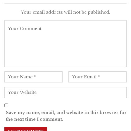
Your email address will not be published.
Save my name, email, and website in this browser for
the next time I comment.