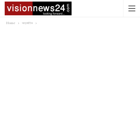
Home
আন্তর্জাতিক