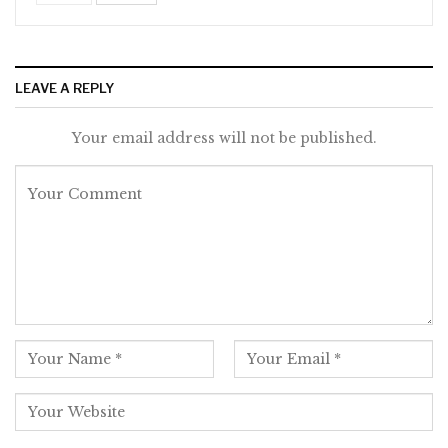
LEAVE A REPLY
Your email address will not be published.