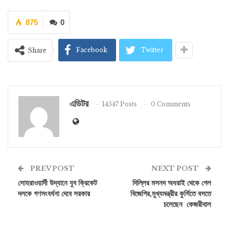
875
0
Facebook
Twitter
Share
এডিটর
14547 Posts
0 Comments
PREV POST
NEXT POST
সোহরাওয়ার্দী উদ্যানে যুব ক্রিকেট
দিল্লির মসনদ অধরাই থেকে গেল
দলকে গণসংবর্ধনা দেবে সরকার
বিজেপির,মুখ্যমন্ত্রীর কুর্সিতে বসতে
চলেছেন কেজরীবাল