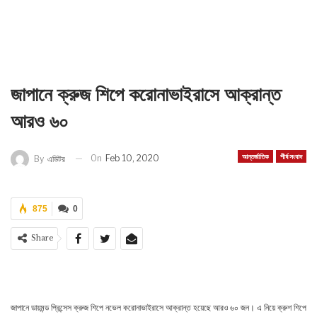
জাপানে ক্রুজ শিপে করোনাভাইরাসে আক্রান্ত
আরও ৬০
আন্তর্জাতিক
শীর্ষ সংবাদ
On
Feb 10, 2020
By
এডিটর
875
0
Share
জাপানে ডায়মন্ড প্রিন্সেস ক্রুজ শিপে নভেল করোনাভাইরাসে আক্রান্ত হয়েছে আরও ৬০ জন। এ নিয়ে ক্রুশ শিপে