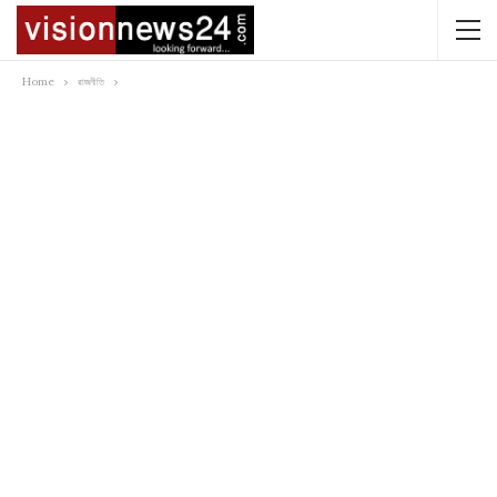
Home
রাজনীতি