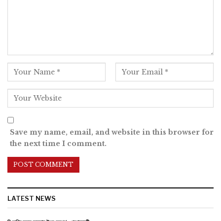
Save my name, email, and website in this browser for
the next time I comment.
LATEST NEWS