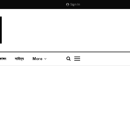
Sign In
্ষাঙ্গন
সাহিত্য
More