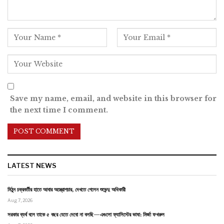
Save my name, email, and website in this browser for
the next time I comment.
LATEST NEWS
মিঠুন চক্রবর্তীর হাতে আবার অস্ত্রোপচার, দেখতে গেলেন শুভেন্দু অধিকারী
Aug 7, 2026
সরকার ব্যর্থ বলে তাকে ৫ বছর যেতে দেবো না বলছি—এগুলো ফ্যাসিস্টের ভাষা: মির্জা ফখরুল