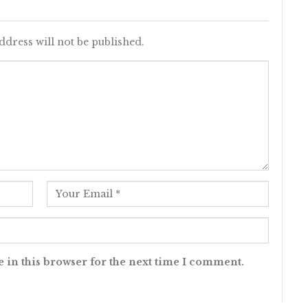
ddress will not be published.
 in this browser for the next time I comment.