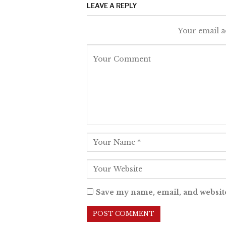
LEAVE A REPLY
Your email a
Save my name, email, and website