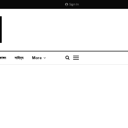
Sign In
্ষাঙ্গন
সাহিত্য
More