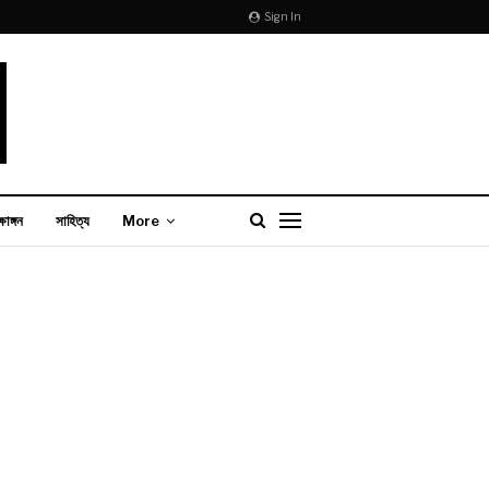
Sign In
্ষাঙ্গন
সাহিত্য
More