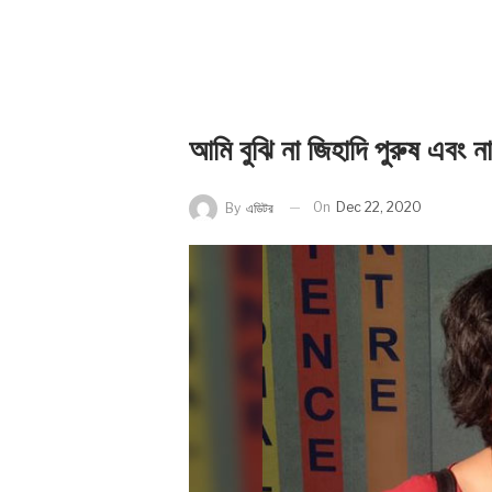
আমি বুঝি না জিহাদি পুরুষ এবং ন
On
Dec 22, 2020
By
এডিটর