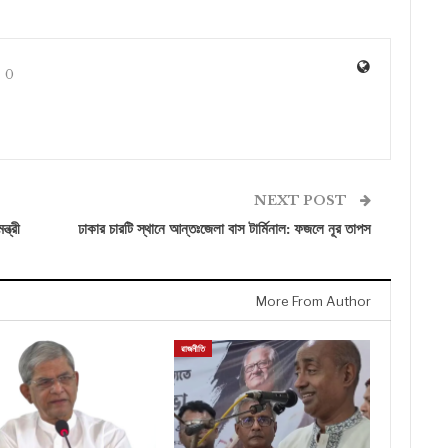
0
NEXT POST
্ত্রী
ঢাকার চারটি স্থানে আন্তঃজেলা বাস টার্মিনাল: ফজলে নূর তাপস
More From Author
রাজনীতি