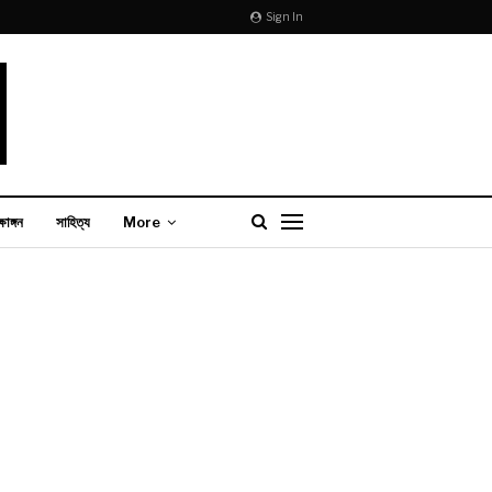
Sign In
্ষাঙ্গন
সাহিত্য
More