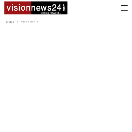
Home
অপরাধ ও আইন