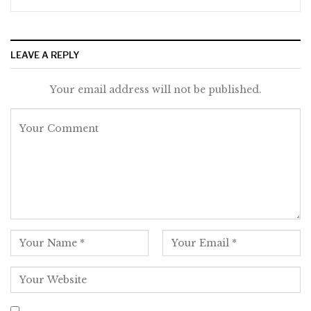
LEAVE A REPLY
Your email address will not be published.