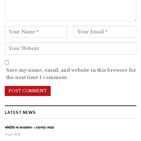
Save my name, email, and website in this browser for
the next time I comment.
LATEST NEWS
কাটছাঁটের পর আওয়ারাপান-২ ছাড়পত্র পেয়েছে
Aug 6, 2026