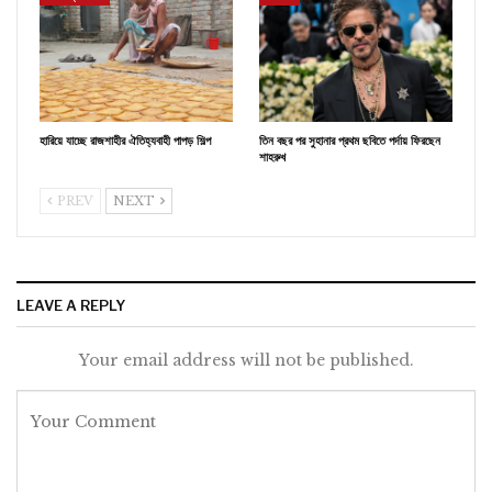
হারিয়ে যাচ্ছে রাজশাহীর ঐতিহ্যবাহী পাপড় শিল্প
তিন বছর পর সুহানার প্রথম ছবিতে পর্দায় ফিরছেন
শাহরুখ
PREV
NEXT
LEAVE A REPLY
Your email address will not be published.