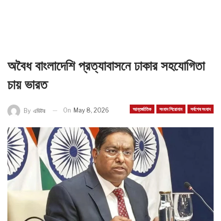
অবৈধ বাংলাদেশি প্রত্যাবাসনে ঢাকার সহযোগিতা
চায় ভারত
আন্তর্জাতিক
সংবাদ শিরোনাম
সর্বশেষ সংবাদ
On
May 8, 2026
By
এডিটর