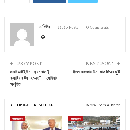
এডিটর
14546 Posts
0 Comments
PREV POST
NEXT POST
এনবিআইইউ : ‘ক্যাম্পাস টু
ঈদুল আজহায় টানা সাত দিনের ছুটি
ক্যারিয়ার টক-২০২৬” – সেমিনার
অনুষ্ঠিত
YOU MIGHT ALSO LIKE
More From Author
আন্তর্জাতিক
আন্তর্জাতিক