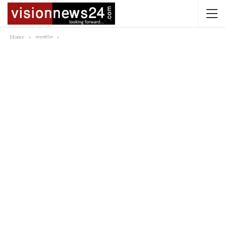
Home
আন্তর্জাতিক