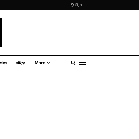
Sign In
্ষাঙ্গন
সাহিত্য
More